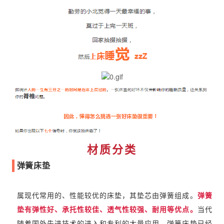
材质分类
弹簧床垫
属现代常用的、性能较优的床垫，其垫芯由弹簧组成。
弹簧
垫有弹性好、承托性较佳、透气性较强、耐用等优点。
当代
随着国外先进技术的进入和专利的大量应用，弹簧床垫已经