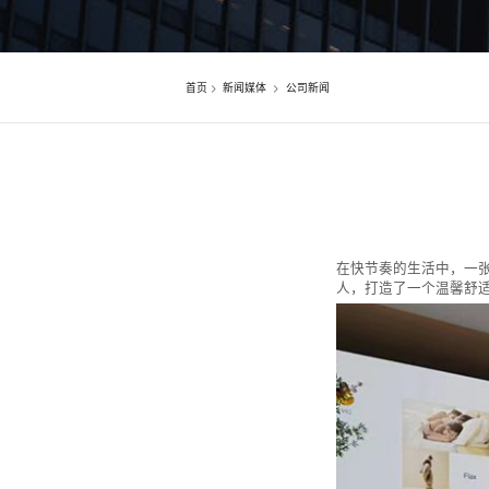
首页
>
新闻媒体
>
公司新闻
在快节奏的生活中，一
人，打造了一个温馨舒适