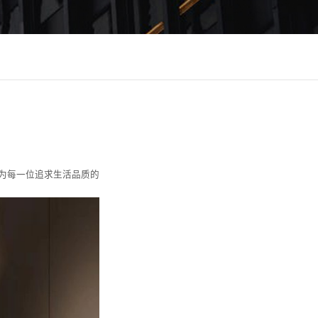
为每一位追求生活品质的