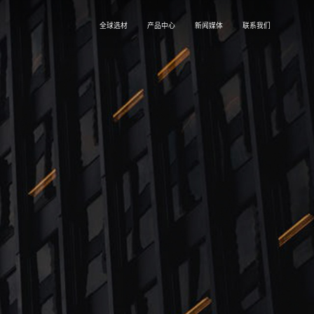
全球选材
产品中心
新闻媒体
联系我们