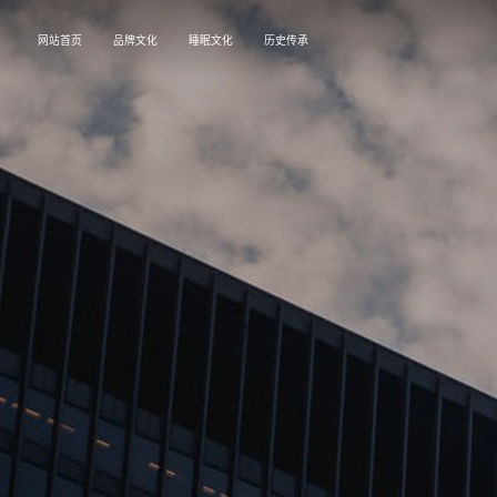
网站首页
品牌文化
睡眠文化
历史传承