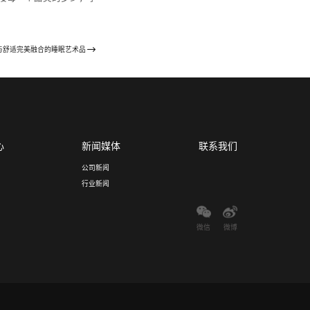
与舒适完美融合的睡眠艺术品
心
新闻媒体
联系我们
公司新闻
行业新闻
微信
微博