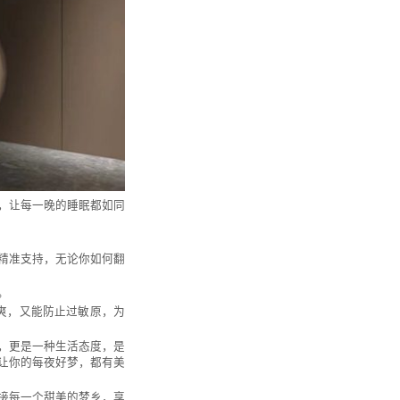
，让每一晚的睡眠都如同
精准支持，无论你如何翻
。
爽，又能防止过敏原，为
，更是一种生活态度，是
让你的每夜好梦，都有美
接每一个甜美的梦乡，享